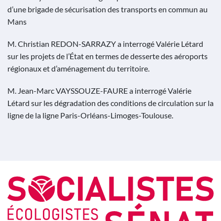
d’une brigade de sécurisation des transports en commun au
Mans
M. Christian REDON-SARRAZY a interrogé Valérie Létard
sur les projets de l’État en termes de desserte des aéroports
régionaux et d’aménagement du territoire.
M. Jean-Marc VAYSSOUZE-FAURE a interrogé Valérie
Létard sur les dégradation des conditions de circulation sur la
ligne de la ligne Paris-Orléans-Limoges-Toulouse.