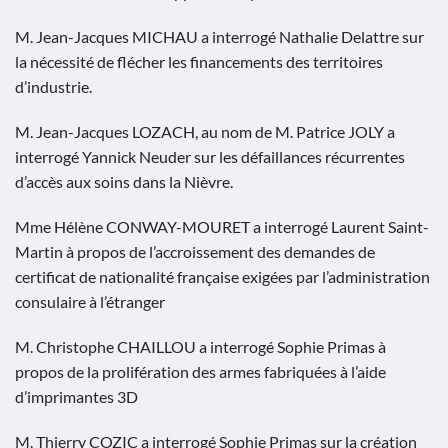
M. Jean-Jacques MICHAU a interrogé Nathalie Delattre sur
la nécessité de flécher les financements des territoires
d’industrie.
M. Jean-Jacques LOZACH, au nom de M. Patrice JOLY a
interrogé Yannick Neuder sur les défaillances récurrentes
d’accès aux soins dans la Nièvre.
Mme Hélène CONWAY-MOURET a interrogé Laurent Saint-
Martin à propos de l’accroissement des demandes de
certificat de nationalité française exigées par l’administration
consulaire à l’étranger
M. Christophe CHAILLOU a interrogé Sophie Primas à
propos de la prolifération des armes fabriquées à l’aide
d’imprimantes 3D
M. Thierry COZIC a interrogé Sophie Primas sur la création