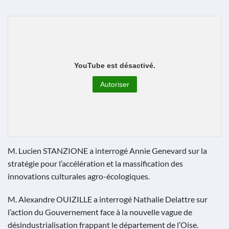
YouTube est désactivé.
Autoriser
M. Lucien STANZIONE a interrogé Annie Genevard sur la
stratégie pour l’accélération et la massification des
innovations culturales agro-écologiques.
M. Alexandre OUIZILLE a interrogé Nathalie Delattre sur
l’action du Gouvernement face à la nouvelle vague de
désindustrialisation frappant le département de l’Oise.