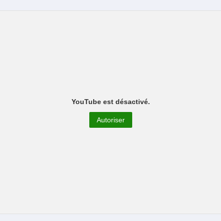
YouTube est désactivé.
Autoriser